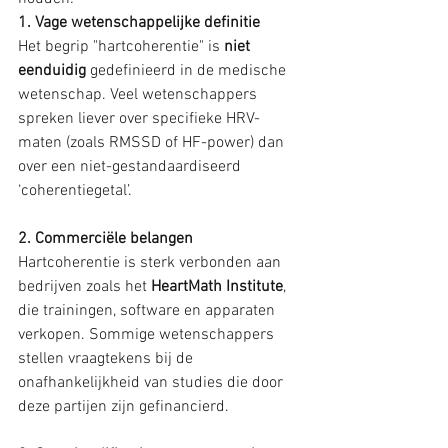
1. Vage wetenschappelijke definitie
Het begrip "hartcoherentie" is 
niet 
eenduidig
 gedefinieerd in de medische 
wetenschap. Veel wetenschappers 
spreken liever over specifieke HRV-
maten (zoals RMSSD of HF-power) dan 
over een niet-gestandaardiseerd 
‘coherentiegetal’.
2. Commerciële belangen
Hartcoherentie is sterk verbonden aan 
bedrijven zoals het 
HeartMath Institute
, 
die trainingen, software en apparaten 
verkopen. Sommige wetenschappers 
stellen vraagtekens bij de 
onafhankelijkheid van studies die door 
deze partijen zijn gefinancierd.