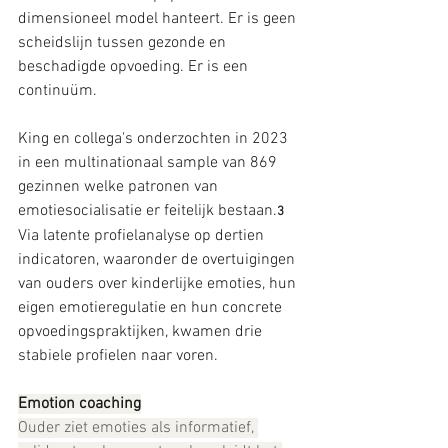
dimensioneel model hanteert. Er is geen 
scheidslijn tussen gezonde en 
beschadigde opvoeding. Er is een 
continuüm.
King en collega's onderzochten in 2023 
in een multinationaal sample van 869 
gezinnen welke patronen van 
emotiesocialisatie er feitelijk bestaan.
3
Via latente profielanalyse op dertien 
indicatoren, waaronder de overtuigingen 
van ouders over kinderlijke emoties, hun 
eigen emotieregulatie en hun concrete 
opvoedingspraktijken, kwamen drie 
stabiele profielen naar voren.
Emotion coaching
Ouder ziet emoties als informatief, 