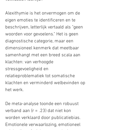
Alexithymie is het onvermogen om de 
eigen emoties te identificeren en te 
beschrijven, letterlijk vertaald als "geen 
woorden voor gevoelens." Het is geen 
diagnostische categorie, maar een 
dimensioneel kenmerk dat meetbaar 
samenhangt met een breed scala aan 
klachten: van verhoogde 
stressgevoeligheid en 
relatieproblematiek tot somatische 
klachten en verminderd welbevinden op 
het werk.
De meta-analyse toonde een robuust 
verband aan (r = .23) dat niet kon 
worden verklaard door publicatiebias. 
Emotionele verwaarlozing, emotioneel 