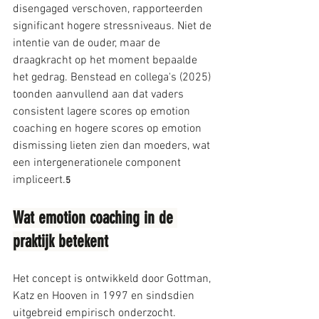
disengaged verschoven, rapporteerden 
significant hogere stressniveaus. Niet de 
intentie van de ouder, maar de 
draagkracht op het moment bepaalde 
het gedrag. Benstead en collega's (2025) 
toonden aanvullend aan dat vaders 
consistent lagere scores op emotion 
coaching en hogere scores op emotion 
dismissing lieten zien dan moeders, wat 
een intergenerationele component 
impliceert.
5
Wat emotion coaching in de 
praktijk betekent
Het concept is ontwikkeld door Gottman, 
Katz en Hooven in 1997 en sindsdien 
uitgebreid empirisch onderzocht. 