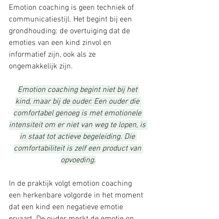
Emotion coaching is geen techniek of 
communicatiestijl. Het begint bij een 
grondhouding: de overtuiging dat de 
emoties van een kind zinvol en 
informatief zijn, ook als ze 
ongemakkelijk zijn.
Emotion coaching begint niet bij het 
kind, maar bij de ouder. Een ouder die 
comfortabel genoeg is met emotionele 
intensiteit om er niet van weg te lopen, is 
in staat tot actieve begeleiding. Die 
comfortabiliteit is zelf een product van 
opvoeding.
In de praktijk volgt emotion coaching 
een herkenbare volgorde in het moment 
dat een kind een negatieve emotie 