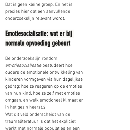
Dat is geen kleine groep. En het is 
precies hier dat een aanvullende 
onderzoekslijn relevant wordt.
Emotiesocialisatie: wat er bij 
normale opvoeding gebeurt
De onderzoekslijn rondom 
emotiesocialisatie
 bestudeert hoe 
ouders de emotionele ontwikkeling van 
kinderen vormgeven via hun dagelijkse 
gedrag: hoe ze reageren op de emoties 
van hun kind, hoe ze zelf met emoties 
omgaan, en welk emotioneel klimaat er 
in het gezin heerst.
2
Wat dit veld onderscheidt van de 
traumaliteratuur is dat het expliciet 
werkt met normale populaties en een 