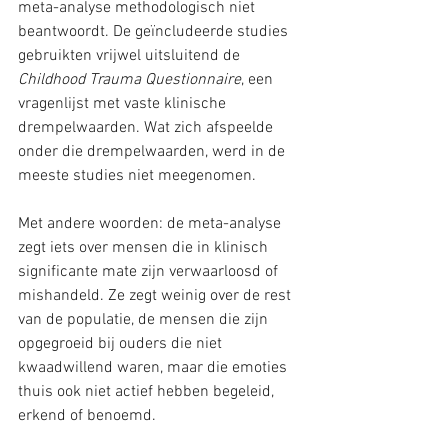
meta-analyse methodologisch niet 
beantwoordt. De geïncludeerde studies 
gebruikten vrijwel uitsluitend de 
Childhood Trauma Questionnaire
, een 
vragenlijst met vaste klinische 
drempelwaarden. Wat zich afspeelde 
onder die drempelwaarden, werd in de 
meeste studies niet meegenomen.
Met andere woorden: de meta-analyse 
zegt iets over mensen die in klinisch 
significante mate zijn verwaarloosd of 
mishandeld. Ze zegt weinig over de rest 
van de populatie, de mensen die zijn 
opgegroeid bij ouders die niet 
kwaadwillend waren, maar die emoties 
thuis ook niet actief hebben begeleid, 
erkend of benoemd.